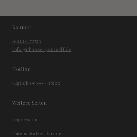
Kontakt
09161-873723
info@choose-yourself.de
Hotline
täglich 09:00 - 18:00
Weitere Seiten
Impressum
Datenschutzerklärung