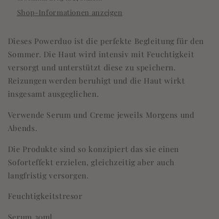
Shop-Informationen anzeigen
Dieses Powerduo ist die perfekte Begleitung für den
Sommer. Die Haut wird intensiv mit Feuchtigkeit
versorgt und unterstützt diese zu speichern.
Reizungen werden beruhigt und die Haut wirkt
insgesamt ausgeglichen.
Verwende Serum und Creme jeweils Morgens und
Abends.
Die Produkte sind so konzipiert das sie einen
Soforteffekt erzielen, gleichzeitig aber auch
langfristig versorgen.
Feuchtigkeitstresor
Serum 30ml