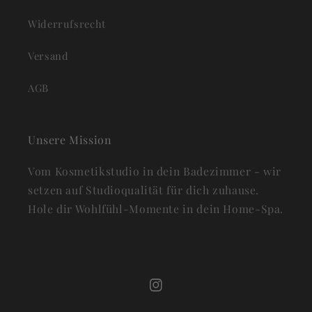
Widerrufsrecht
Versand
AGB
Unsere Mission
Vom Kosmetikstudio in dein Badezimmer - wir
setzen auf Studioqualität für dich zuhause.
Hole dir Wohlfühl-Momente in dein Home-Spa.
Instagram