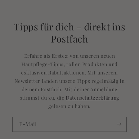
Tipps für dich - direkt ins
Postfach
Erfahre als Erste:r von unseren neuen
Hautpflege-Tipps, tollen Produkten und
exklusiven Rabattaktionen. Mit unserem
Newsletter landen unsere Tipps regelmäßig in
deinem Postfach. Mit deiner Anmeldung
stimmst du zu, die
Datenschutzerklärung
gelesen zu haben.
E-Mail