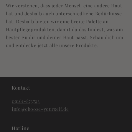
Wir verstehen, dass jeder Mensch eine andere Haut
hat und deshalb auch unterschiedliche Bedürfnisse
hat. Deshalb bieten wir eine breite Palette an
Hautpflegeprodukten, damit du das findest, was am
besten zu dir und deiner Haut passt. Schau dich um
und entdecke jetzt alle unsere Produkte.
Kontakt
09161-873723
info@choose-yourself.de
Hotline