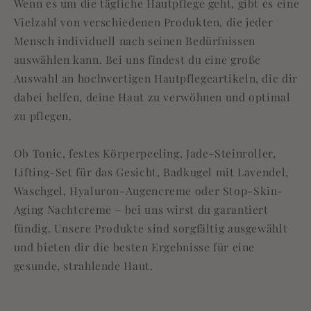
Wenn es um die tägliche Hautpflege geht, gibt es eine
Vielzahl von verschiedenen Produkten, die jeder
Mensch individuell nach seinen Bedürfnissen
auswählen kann. Bei uns findest du eine große
Auswahl an hochwertigen Hautpflegeartikeln, die dir
dabei helfen, deine Haut zu verwöhnen und optimal
zu pflegen.
Ob Tonic, festes Körperpeeling, Jade-Steinroller,
Lifting-Set für das Gesicht, Badkugel mit Lavendel,
Waschgel, Hyaluron-Augencreme oder Stop-Skin-
Aging Nachtcreme – bei uns wirst du garantiert
fündig. Unsere Produkte sind sorgfältig ausgewählt
und bieten dir die besten Ergebnisse für eine
gesunde, strahlende Haut.