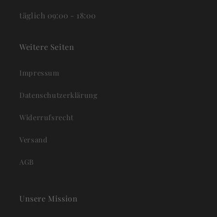
täglich 09:00 - 18:00
Weitere Seiten
Impressum
Datenschutzerklärung
Widerrufsrecht
Versand
AGB
Unsere Mission