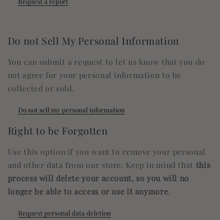
Request a report
Do not Sell My Personal Information
You can submit a request to let us know that you do
not agree for your personal information to be
collected or sold.
Do not sell my personal information
Right to be Forgotten
Use this option if you want to remove your personal
and other data from our store. Keep in mind that
this
process will delete your account, so you will no
longer be able to access or use it anymore
.
Request personal data deletion