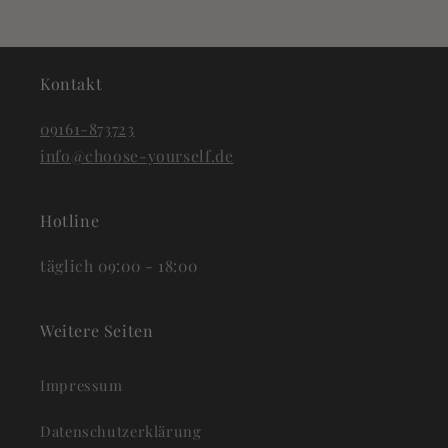
Kontakt
09161-873723
info@choose-yourself.de
Hotline
täglich 09:00 - 18:00
Weitere Seiten
Impressum
Datenschutzerklärung