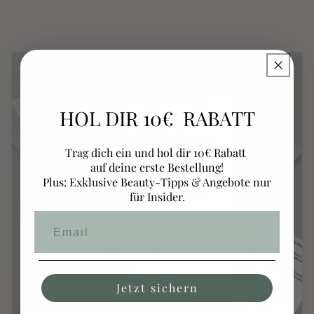
HOL DIR 10€ RABATT
Trag dich ein und hol dir 10€ Rabatt
auf deine erste Bestellung!
Plus: Exklusive Beauty-Tipps & Angebote nur
für Insider.
Jetzt sichern