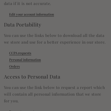
data if it is not accurate.
Edit your account information
Data Portability
You can use the links below to download all the data
we store and use for a better experience in our store.
CCPA requests
Personal information
Orders
Access to Personal Data
You can use the link below to request a report which
will contain all personal information that we store
for you.