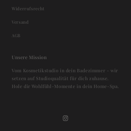
Widerrufsrecht
Versand
AGB
Unsere Mission
Vom Kosmetikstudio in dein Badezimmer - wir
setzen auf Studioqualität für dich zuhause.
Hole dir Wohlfühl-Momente in dein Home-Spa.
Instagram