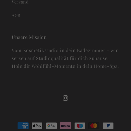
Versand
AGB
Unsere Mission
Vom Kosmetikstudio in dein Badezimmer - wir
setzen auf Studioqualität für dich zuhause.
Hole dir Wohlfühl-Momente in dein Home-Spa.
Instagram
Zahlungsmethoden