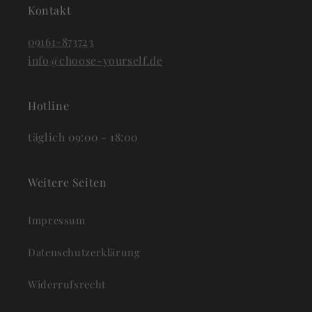
Kontakt
09161-873723
info@choose-yourself.de
Hotline
täglich 09:00 - 18:00
Weitere Seiten
Impressum
Datenschutzerklärung
Widerrufsrecht